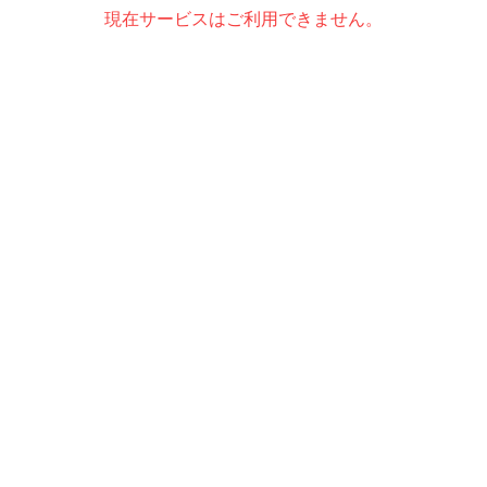
現在サービスはご利用できません。